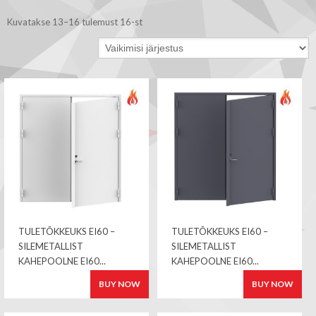
Kuvatakse 13–16 tulemust 16-st
TULETÕKKEUKS EI60 –
TULETÕKKEUKS EI60 –
SILEMETALLIST
SILEMETALLIST
KAHEPOOLNE EI60...
KAHEPOOLNE EI60...
BUY NOW
BUY NOW