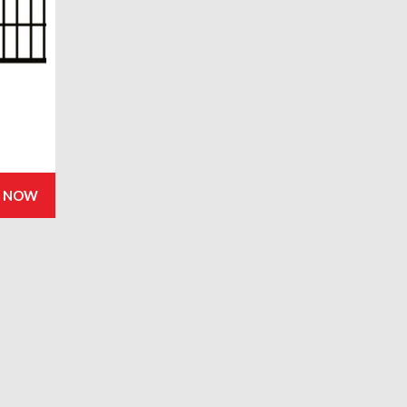
Y NOW