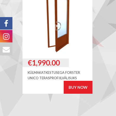
€
1,990.00
KÜLMAKATKESTUSEGA FORSTER
UNICO TERASPROFIILVÄLISUKS
BUY NOW