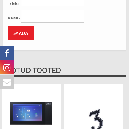
Telefon
Enquiry
SEOTUD TOOTED