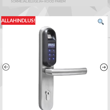
SÕRMEJÄLJELUGEJA+ KOOD PAREM
ALLAHINDLUS!