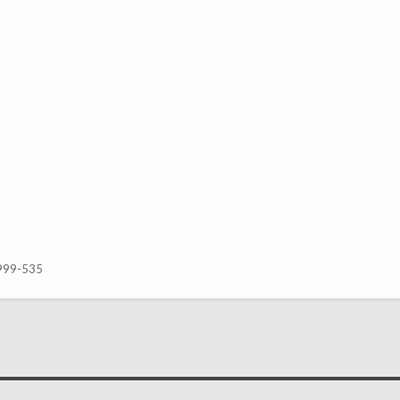
-999-535